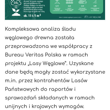
Kompleksowa analiza śladu
węglowego drewna została
przeprowadzona we współpracy z
Bureau Veritas Polska w ramach
projektu „Lasy Węglowe”. Uzyskane
dane będą mogły zostać wykorzystane
m.in. przez kontrahentów Lasów
Państwowych do raportów i
sprawozdań składanych w ramach
unijnych i krajowych wymogów.