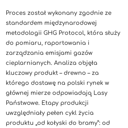
Proces został wykonany zgodnie ze
standardem międzynarodowej
metodologii GHG Protocol, która służy
do pomiaru, raportowania i
zarządzania emisjami gazów
cieplarnianych. Analiza objęła
kluczowy produkt – drewno – za
którego dostawę na polski rynek w
głównej mierze odpowiadają Lasy
Państwowe. Etapy produkcji
uwzględniały pełen cykl życia
produktu „od kołyski do bramy”: od