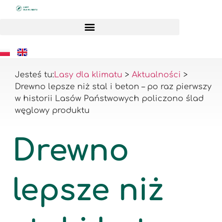
Jesteś tu:
Lasy dla klimatu
>
Aktualności
>
Drewno lepsze niż stal i beton – po raz pierwszy
w historii Lasów Państwowych policzono ślad
węglowy produktu
Drewno
lepsze niż