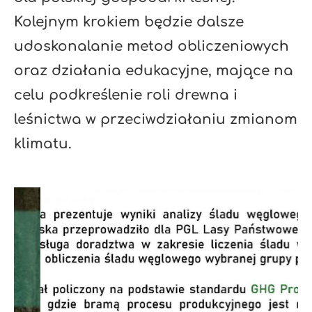
Kolejnym krokiem będzie dalsze
udoskonalanie metod obliczeniowych
oraz działania edukacyjne, mające na
celu podkreślenie roli drewna i
leśnictwa w przeciwdziałaniu zmianom
klimatu.