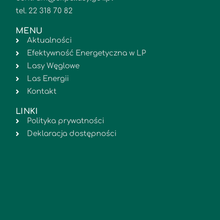
tel. 22 318 70 82
MENU
Aktualności
Efektywność Energetyczna w LP
Lasy Węglowe
Las Energii
Kontakt
LINKI
Polityka prywatności
Deklaracja dostępności