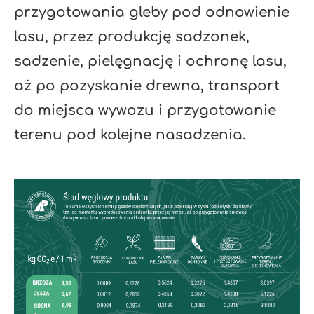
przygotowania gleby pod odnowienie
lasu, przez produkcję sadzonek,
sadzenie, pielęgnację i ochronę lasu,
aż po pozyskanie drewna, transport
do miejsca wywozu i przygotowanie
terenu pod kolejne nasadzenia.